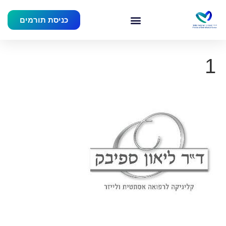
כניסת תורמים
1