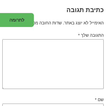
כתיבת תגובה
לתרומה
האימייל לא יוצג באתר.
שדות החובה מסומנים
*
התגובה שלך
*
שם
*