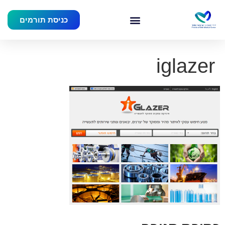
כניסת תורמים
iglazer