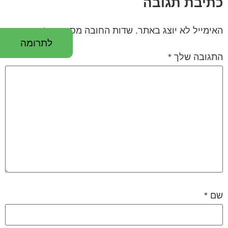
כתיבת תגובה
האימייל לא יוצג באתר.
שדות החובה מסומנים
*
לתרומה
התגובה שלך
*
שם
*