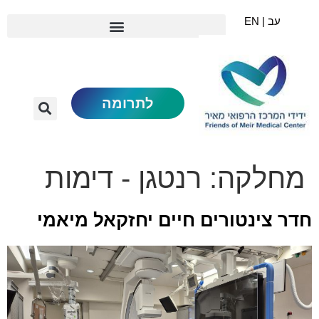
עב | EN
לתרומה
מחלקה:
רנטגן - דימות
חדר צינטורים חיים יחזקאל מיאמי