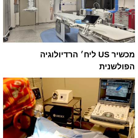
מכשיר US ליח׳ הרדיולוגיה
הפולשנית