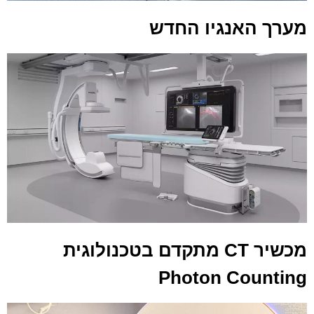
מערך האנגיו החדש
מכשיר CT מתקדם בטכנולוגית
Photon Counting