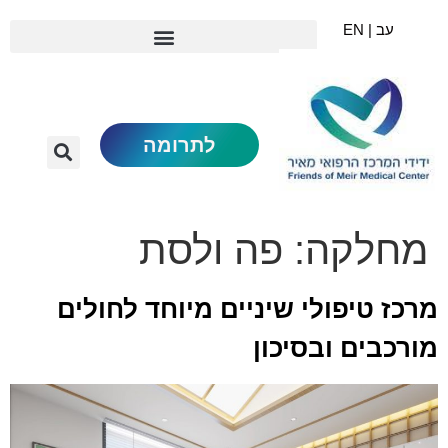
עב | EN
לתרומה
מחלקה:
פה ולסת
מרכז טיפולי שיניים מיוחד לחולים
מורכבים ובסיכון