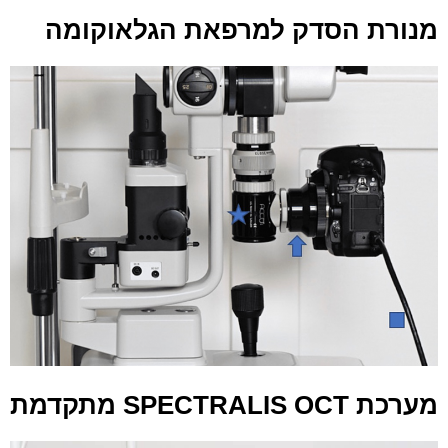
מנורת הסדק למרפאת הגלאוקומה
מערכת SPECTRALIS OCT מתקדמת