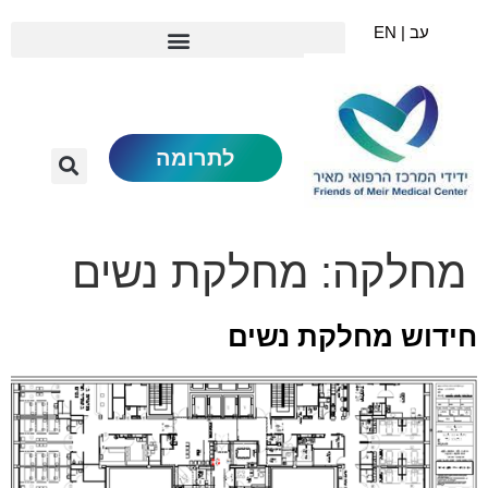
עב | EN
לתרומה
מחלקה:
מחלקת נשים
חידוש מחלקת נשים