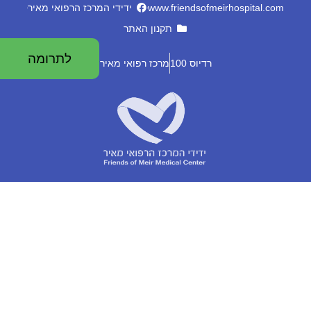
www.friendsofmeirhospital.com
ידידי המרכז הרפואי מאיר
תקנון האתר
לתרומה
רדיוס 100
מרכז רפואי מאיר