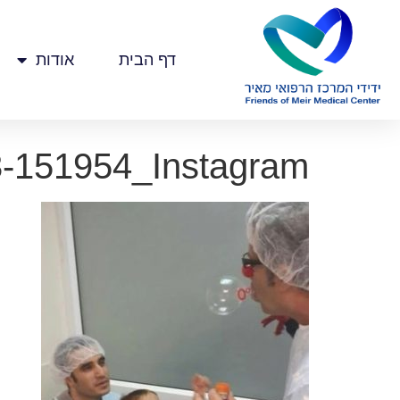
דף הבית
אודות
-151954_Instagram