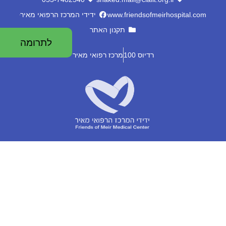
www.friendsofmeirhospital.com
ידידי המרכז הרפואי מאיר
תקנון האתר
לתרומה
רדיוס 100
מרכז רפואי מאיר