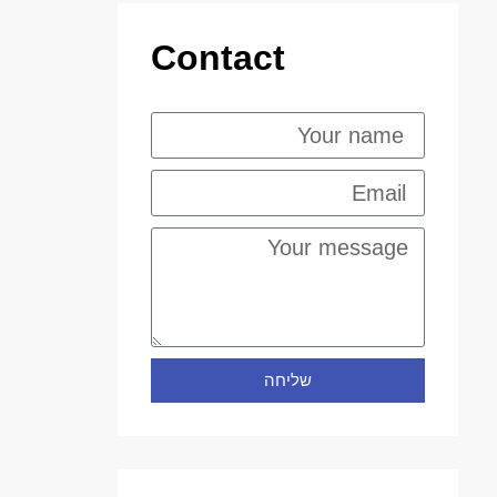
Contact
שליחה