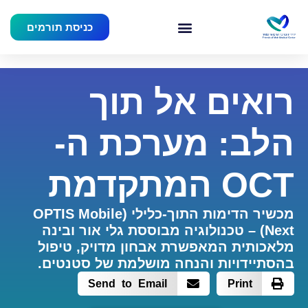
כניסת תורמים
רואים אל תוך
הלב: מערכת ה-
OCT המתקדמת
מכשיר הדימות התוך-כלילי (OPTIS Mobile
Next) – טכנולוגיה מבוססת גלי אור ובינה
מלאכותית המאפשרת אבחון מדויק, טיפול
בהסתיידויות והנחה מושלמת של סטנטים.
Send to Email
Print