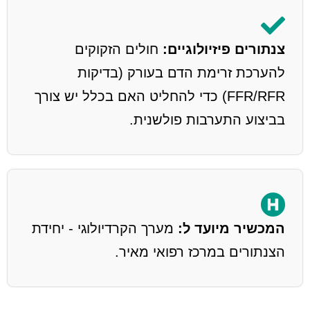
צנתורים פיזיולוגיים:
חולים הזקוקים
להערכת זרימת הדם בעורק (בדיקות
FFR/RFR) כדי להחליט האם בכלל יש צורך
בביצוע התערבות פולשנית.
המכשיר מיועד ל:
מערך הקרדיולוגי - יחידת
הצנתורים במרכז רפואי מאיר.