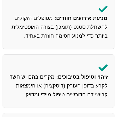
מניעת אירועים חוזרים:
מטופלים הזקוקים
להשתלת סטנט (תומכן) בצורה האופטימלית
ביותר כדי למנוע חסימה חוזרת בעתיד.
זיהוי וטיפול בסיבוכים:
מקרים בהם יש חשד
לקרע בדופן העורק (דיסקציה) או הימצאות
קרישי דם הדורשים טיפול מיידי ומדויק.