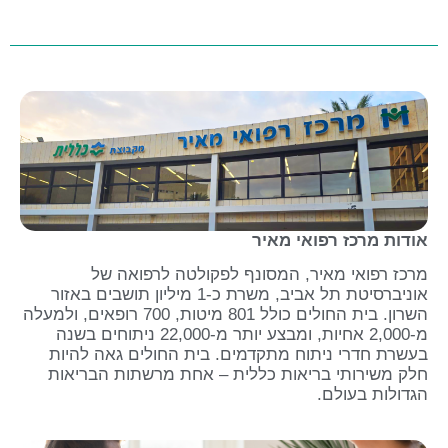
אודות מרכז רפואי מאיר
מרכז רפואי מאיר, המסונף לפקולטה לרפואה של
אוניברסיטת תל אביב, משרת כ-1 מיליון תושבים באזור
השרון. בית החולים כולל 801 מיטות, 700 רופאים, ולמעלה
מ-2,000 אחיות, ומבצע יותר מ-22,000 ניתוחים בשנה
בעשרת חדרי ניתוח מתקדמים. בית החולים גאה להיות
חלק משירותי בריאות כללית – אחת מרשתות הבריאות
הגדולות בעולם.