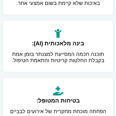
באיכות שלא קיימת בשום אמצעי אחר.
בינה מלאכותית (AI):
תוכנה חכמה המסייעת למצנתר בזמן אמת
בקבלת החלטות קריטיות והתאמת הטיפול.
בטיחות המטופל:
הפחתה מוכחת מחקרית של אירועים לבביים