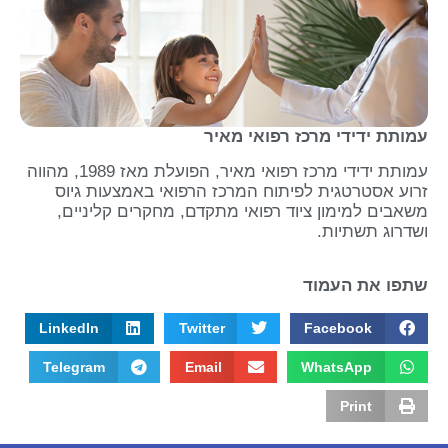
עמותת ידידי מרכז רפואי מאיר
עמותת ידידי מרכז רפואי מאיר, הפועלת מאז 1989, מהווה
זרוע אסטרטגית לפיתוח המרכז הרפואי באמצעות גיוס
משאבים למימון ציוד רפואי מתקדם, מחקרים קליניים,
ושדרוג תשתיות.
שתפו את העמוד
LinkedIn
Twitter
Facebook
Telegram
Email
WhatsApp
Print