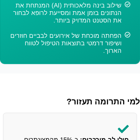
שילוב בינה מלאכותית (AI) המנתחת את
הנתונים בזמן אמת ומסייעת לרופא לבחור
את הסטנט המדויק ביותר.
הפחתה מוכחת של אירועים לבביים חוזרים
ושיפור דרמטי בתוצאות הטיפול לטווח
הארוך.
למי התרומה תעזור?
חולי לב מורכבים:
כ-15% מהמצונתרים