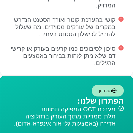
המדויק.
קושי בהערכת קוטר ואורך הסטנט הנדרש
במקרים של עורקים מסוידים, מה שעלול
להוביל לכישלון הסטנט בעתיד.
סיכון לסיבוכים כמו קרעים בעורק או קרישי
דם שלא ניתן לזהות בבירור באמצעים
הרגילים.
הפתרון
הפתרון שלנו:
מערכת OCT המפיקה תמונות
תלת-ממדיות מתוך העורק ברזולוציה
אדירה (באמצעות גלי אור אינפרא-אדום).