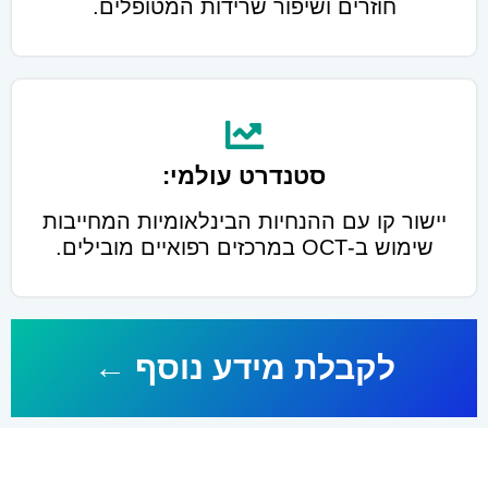
חוזרים ושיפור שרידות המטופלים.
סטנדרט עולמי:
יישור קו עם ההנחיות הבינלאומיות המחייבות
שימוש ב-OCT במרכזים רפואיים מובילים.
לקבלת מידע נוסף ←