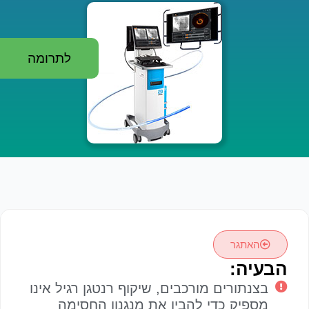
לתרומה
האתגר
הבעיה:
בצנתורים מורכבים, שיקוף רנטגן רגיל אינו
מספיק כדי להבין את מנגנון החסימה