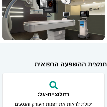
תמצית ההשפעה הרפואית
רזולוציית-על:
יכולת לראות את דפנות העורק והנגעים