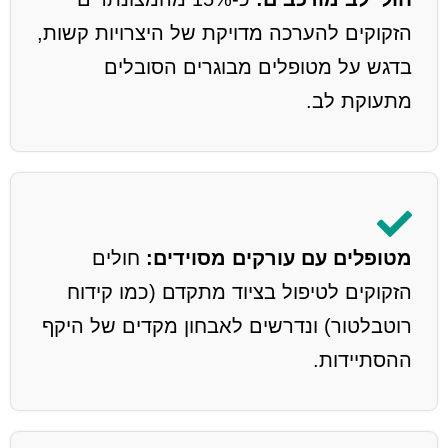
הזקוקים להערכה מדויקת של היצרויות קשות,
בדגש על מטופלים מבוגרים הסובלים
מתעוקת לב.
מטופלים עם עורקים מסוידים:
חולים
הזקוקים לטיפול בציוד מתקדם (כמו קידוח
רוטבלטור) ונדרשים לאבחון מקדים של היקף
ההסתיידות.