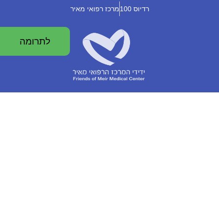
רדיוס 100
מרכז רפואי מאיר
לתרומה