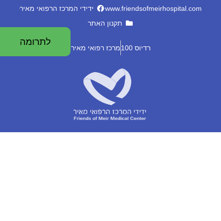
www.friendsofmeirhospital.com
ידידי המרכז הרפואי מאיר
תקנון האתר
לתרומה
רדיוס 100
מרכז רפואי מאיר