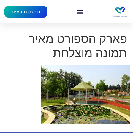
כניסת תורמים
פארק הספורט מאיר
תמונה מוצלחת