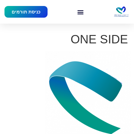
כניסת תורמים
ONE SIDE